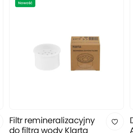
Nowość
Filtr remineralizacyjny
do filtra wody Klarta