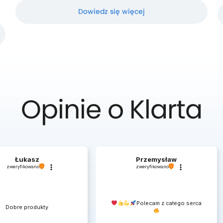
Dowiedz się więcej
Opinie o Klarta
Łukasz
Przemysław
zweryfikowano
zweryfikowano
Polecam z całego serca
Dobre produkty