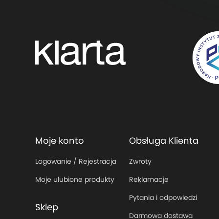
Moje konto
Obsługa Klienta
Logowanie / Rejestracja
Zwroty
Moje ulubione produkty
Reklamacje
Pytania i odpowiedzi
Sklep
Darmowa dostawa