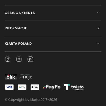
OBSŁUGA KLIENTA
INFORMACJE
KLARTA POLAND
© Copyright by Klarta 2017-2026