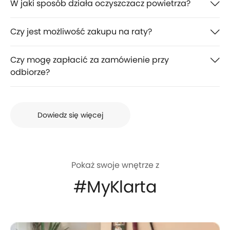
W jaki sposób działa oczyszczacz powietrza?
Czy jest możliwość zakupu na raty?
Czy mogę zapłacić za zamówienie przy
odbiorze?
Dowiedz się więcej
Pokaż swoje wnętrze z
#MyKlarta