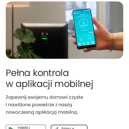
Pełna kontrola
w aplikacji mobilnej
Zapewnij swojemu domowi czyste
i nawilżone powietrze z naszą
nowoczesną aplikacją mobilną.