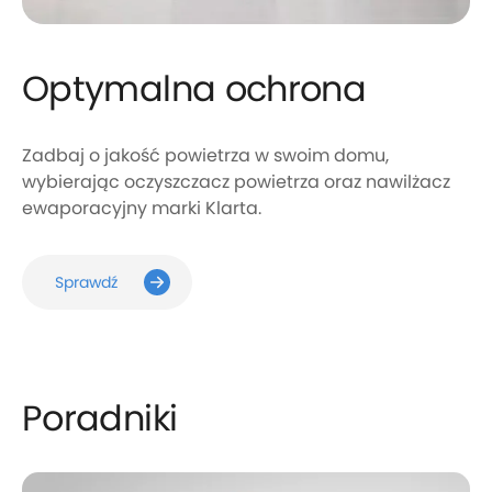
Optymalna
ochrona
Zadbaj o jakość powietrza w swoim domu,
wybierając oczyszczacz powietrza oraz
nawilżacz
ewaporacyjny marki Klarta.
Sprawdź
Poradniki