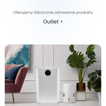
Oferujemy fabrycznie odnowione produkty
Outlet >