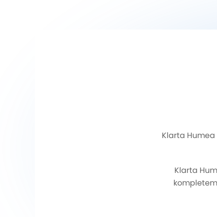
Klarta Humea 
Klarta Hum
kompletem 