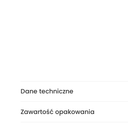
Dane techniczne
Zawartość opakowania