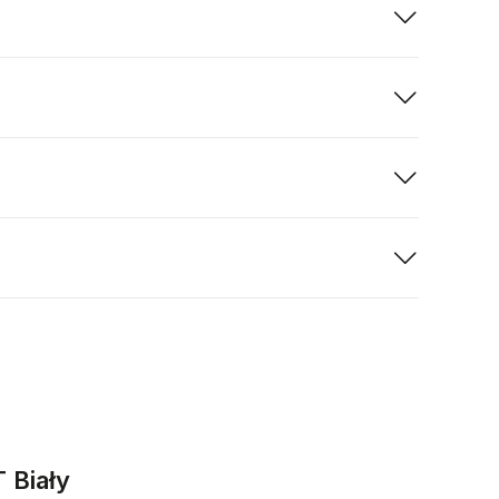
 Biały