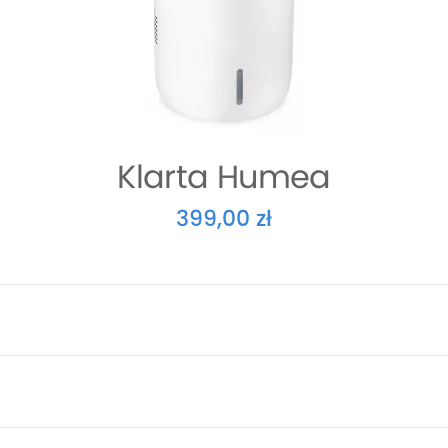
Klarta Humea
399,00 zł