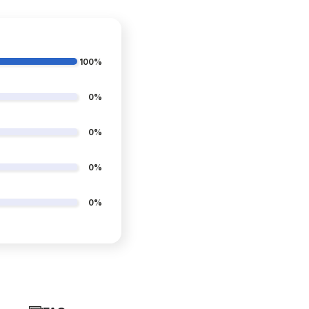
100%
0%
0%
0%
0%