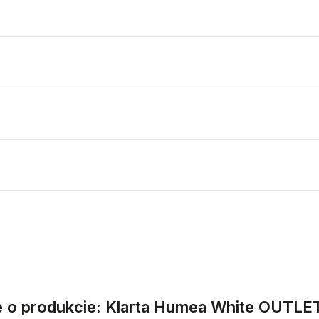
e o produkcie: Klarta Humea White OUTLET