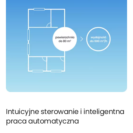
Intuicyjne sterowanie i inteligentna
praca automatyczna