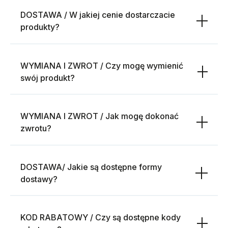
DOSTAWA / W jakiej cenie dostarczacie
produkty?
WYMIANA I ZWROT / Czy mogę wymienić
swój produkt?
WYMIANA I ZWROT / Jak mogę dokonać
zwrotu?
DOSTAWA/ Jakie są dostępne formy
dostawy?
KOD RABATOWY / Czy są dostępne kody