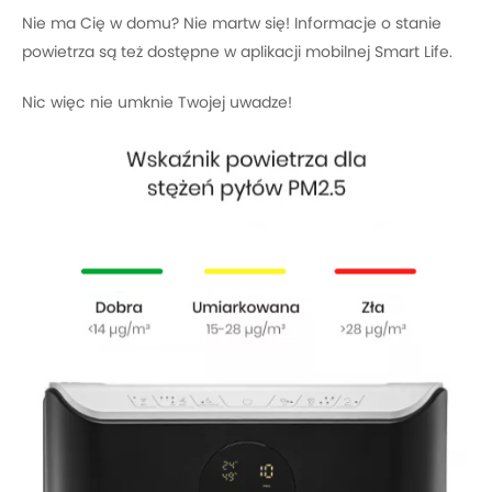
Nie ma Cię w domu? Nie martw się! Informacje o stanie
powietrza są też dostępne w aplikacji mobilnej Smart Life.
Nic więc nie umknie Twojej uwadze!