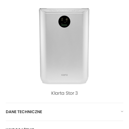
Klarta Stor 3
DANE TECHNICZNE