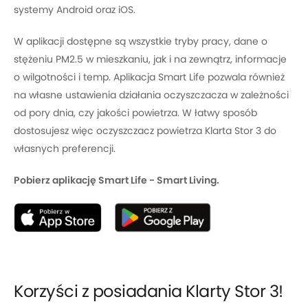
systemy Android oraz iOS.
W aplikacji dostępne są wszystkie tryby pracy, dane o
stężeniu PM2.5 w mieszkaniu, jak i na zewnątrz, informacje
o wilgotności i temp. Aplikacja Smart Life pozwala również
na własne ustawienia działania oczyszczacza w zależności
od pory dnia, czy jakości powietrza. W łatwy sposób
dostosujesz więc oczyszczacz powietrza Klarta Stor 3 do
własnych preferencji.
Pobierz aplikację Smart Life - Smart Living.
Korzyści z posiadania Klarty Stor 3!