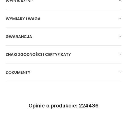
WYPOSAŻENIE
WYMIARY I WAGA
GWARANCJA
ZNAKI ZGODNOŚCI I CERTYFIKATY
DOKUMENTY
Opinie o produkcie: 224436