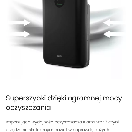
Superszybki dzięki ogromnej mocy
oczyszczania
Imponująca wydajność oczyszczacza Klarta Stor 3 czyni
urządzenie skutecznym nawet w naprawdę dużych