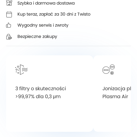
Szybka i darmowa dostawa
Kup teraz, zapłać za 30 dni z Twisto
Wygodny serwis
i zwroty
Bezpieczne zakupy
3 filtry o skuteczności
Jonizacja pl
>99,97% dla 0,3 μm
Plasma Air