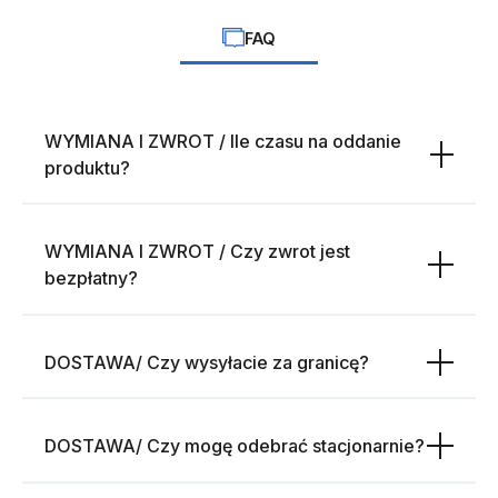
FAQ
WYMIANA I ZWROT / Ile czasu na oddanie
produktu?
WYMIANA I ZWROT / Czy zwrot jest
bezpłatny?
DOSTAWA/ Czy wysyłacie za granicę?
DOSTAWA/ Czy mogę odebrać stacjonarnie?