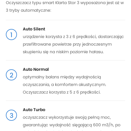
Oczyszczacz typu smart Klarta Stor 3 wyposażona jest aż w
3 tryby automatyczne:
Auto Silent
1
urządzenie korzysta z 3 z 6 prędkości, dostarczając
przefiltrowane powietrze przy jednoczesnym
skupieniu się na niskim poziomie hałasu.
Auto Normal
2
optymalny balans między wydajnością
oczyszczania, a komfortem akustycznym.
Oczyszczacz korzysta z 5 z 6 prędkości.
Auto Turbo
3
oczyszczacz wykorzystuje swoją pełną moc,
gwarantując wydajność sięgającą 600 m3/h, po