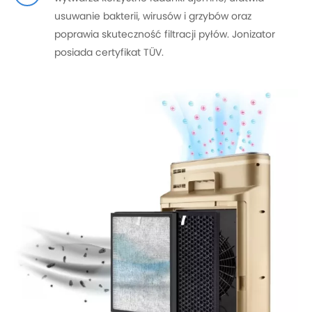
usuwanie bakterii, wirusów i grzybów oraz
poprawia skuteczność filtracji pyłów. Jonizator
posiada certyfikat TÜV.