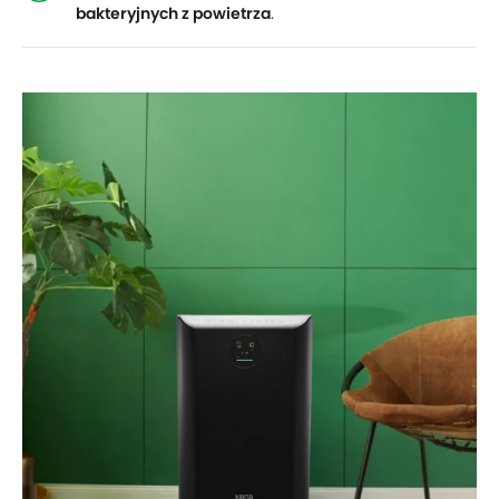
bakteryjnych z powietrza
.