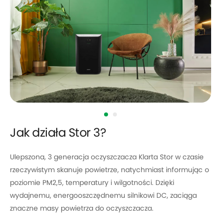
Jak działa Stor 3?
Ulepszona, 3 generacja oczyszczacza Klarta Stor w czasie
rzeczywistym skanuje powietrze, natychmiast informując o
poziomie PM2,5, temperatury i wilgotności. Dzięki
wydajnemu, energooszczędnemu silnikowi DC, zaciąga
znaczne masy powietrza do oczyszczacza.