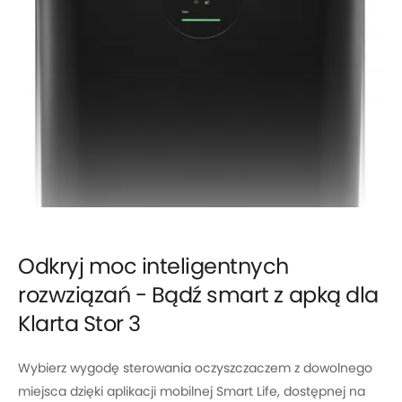
Odkryj moc inteligentnych
rozwziązań - Bądź smart z apką dla
Klarta Stor 3
Wybierz wygodę sterowania oczyszczaczem z dowolnego
miejsca dzięki aplikacji mobilnej Smart Life, dostępnej na