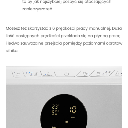
to by jak najszybciej pozbyć się otaczających
zanieczyszczeń.
Możesz też skorzystać z 6 prędkości pracy manualnej.
Duża
ilość dostępnych prędkości przekłada się na płynną pracę
i ledwo zauważalne przejścia pomiędzy poziomami obrotów
silnika.