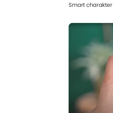
Smart charakter