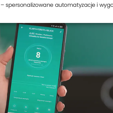
 – spersonalizowane automatyzacje i wyg