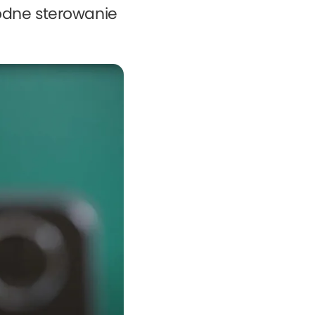
odne sterowanie