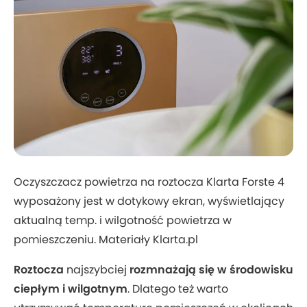
Oczyszczacz powietrza na roztocza Klarta Forste 4
wyposażony jest w dotykowy ekran, wyświetlający
aktualną temp. i wilgotność powietrza w
pomieszczeniu. Materiały Klarta.pl
Roztocza
najszybciej
rozmnażają się w środowisku
ciepłym i wilgotnym
. Dlatego też warto