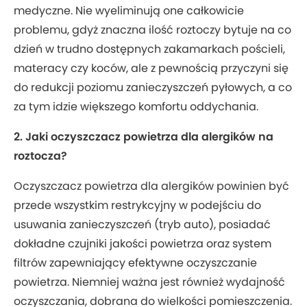
medyczne. Nie wyeliminują one całkowicie
problemu, gdyż znaczna ilość roztoczy bytuje na co
dzień w trudno dostępnych zakamarkach pościeli,
materacy czy koców, ale z pewnością przyczyni się
do redukcji poziomu zanieczyszczeń pyłowych, a co
za tym idzie większego komfortu oddychania.
2. Jaki oczyszczacz powietrza dla alergików na
roztocza?
Oczyszczacz powietrza dla alergików powinien być
przede wszystkim restrykcyjny w podejściu do
usuwania zanieczyszczeń (tryb auto), posiadać
dokładne czujniki jakości powietrza oraz system
filtrów zapewniający efektywne oczyszczanie
powietrza. Niemniej ważna jest również wydajność
oczyszczania, dobrana do wielkości pomieszczenia.