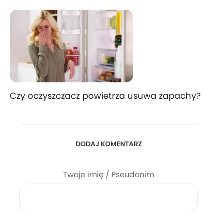
Czy oczyszczacz powietrza usuwa zapachy?
DODAJ KOMENTARZ
Twoje imię / Pseudonim