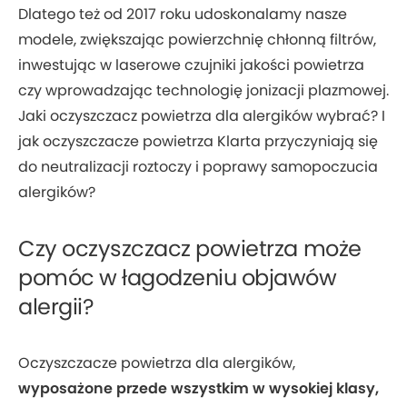
Dlatego też od 2017 roku udoskonalamy nasze
modele, zwiększając powierzchnię chłonną filtrów,
inwestując w laserowe czujniki jakości powietrza
czy wprowadzając technologię jonizacji plazmowej.
Jaki oczyszczacz powietrza dla alergików wybrać? I
jak oczyszczacze powietrza Klarta przyczyniają się
do neutralizacji roztoczy i poprawy samopoczucia
alergików?
Czy oczyszczacz powietrza może
pomóc w łagodzeniu objawów
alergii?
Oczyszczacze powietrza dla alergików,
wyposażone przede wszystkim w wysokiej klasy,