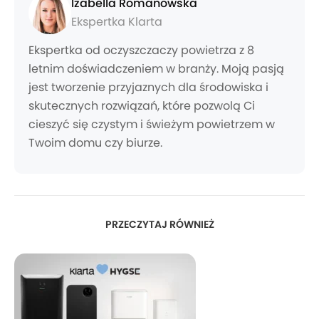
Izabella Romanowska
Ekspertka Klarta
Ekspertka od oczyszczaczy powietrza z 8
letnim doświadczeniem w branży. Moją pasją
jest tworzenie przyjaznych dla środowiska i
skutecznych rozwiązań, które pozwolą Ci
cieszyć się czystym i świeżym powietrzem w
Twoim domu czy biurze.
PRZECZYTAJ RÓWNIEŻ