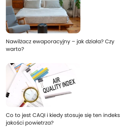
Nawilżacz ewaporacyjny – jak działa? Czy
warto?
Co to jest CAQI i kiedy stosuje się ten indeks
jakości powietrza?