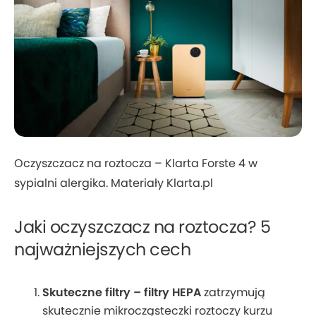
Oczyszczacz na roztocza – Klarta Forste 4 w
sypialni alergika. Materiały Klarta.pl
Jaki oczyszczacz na roztocza? 5
najważniejszych cech
Skuteczne filtry – filtry HEPA
zatrzymują
skutecznie mikrocząsteczki roztoczy kurzu