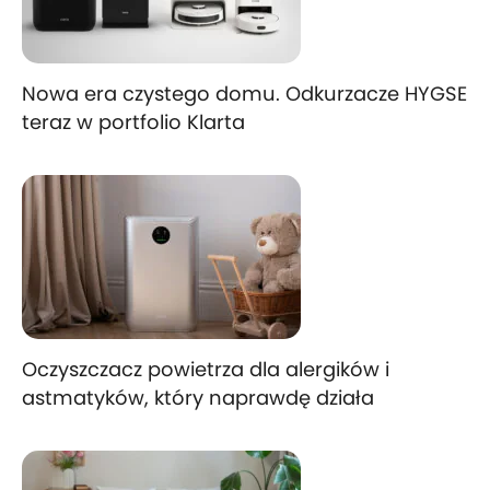
Nowa era czystego domu. Odkurzacze HYGSE
teraz w portfolio Klarta
Oczyszczacz powietrza dla alergików i
astmatyków, który naprawdę działa