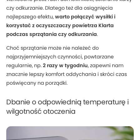
czy odkurzanie. Dlatego też dla osiągnięcia
najlepszego efektu,
warto połączyć wysiłki i
korzystać z oczyszczaczy powietrza Klarta
podczas sprzątania czy odkurzania
.
Choć sprzątanie może nie należeć do
najprzyjemniejszych czynności, powtarzane
regularnie, np.
2 razy w tygodniu
, zapewni nam
znacznie lepszy komfort oddychania i skróci czas
poświęcany na porządki.
Dbanie o odpowiednią temperaturę i
wilgotność otoczenia