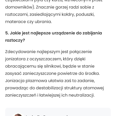
domowników). Znacznie gorzej radzi sobie z
roztoczami, zasiedlającymi kołdry, poduszki,
materace czy ubrania.
5. Jakie jest najlepsze urządzenie do zabijania
roztoczy?
Zdecydowanie najlepszym jest połączenie
jonizatora z oczyszczaczem, który dzięki
obracającemu się silnikowi, będzie w stanie
zasysać zanieczyszczone powietrze do środka.
Jonizacja plazmowa ułatwia zaś to zadanie,
prowadząc do destabilizacji struktury atomowej
zanieczyszczeń i łatwiejszej ich neutralizacji.