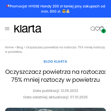
Promocja! HYGSE Handy 200 zł taniej przy zakupach od
min. 850 zł.
0
Home
>
Blog
>
Oczyszczacz powietrza na roztocza: 75% mniej roztoczy
w powietrzu
BLOG KLARTA
Oczyszczacz powietrza na roztocza:
75% mniej roztoczy w powietrzu
Data publikacji: 12.05.2023
Data ostatniej aktualizacji: 07.01.2025