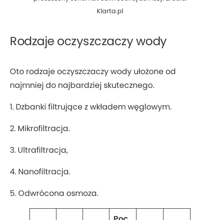
Klarta.pl
Rodzaje oczyszczaczy wody
Oto rodzaje oczyszczaczy wody ułożone od
najmniej do najbardziej skutecznego.
1. Dzbanki filtrujące z wkładem węglowym.
2. Mikrofiltracja.
3. Ultrafiltracja,
4. Nanofiltracja.
5. Odwrócona osmoza.
Poc