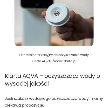
Filtr remineralizacyjny do oczyszczacza wody
Klarta AQVA. Źródło: klarta.pl
Klarta AQVA – oczyszczacz wody o
wysokiej jakości
Jeśli szukasz wydajnego oczyszczacza wody, mamy
ciekawą propozycję.