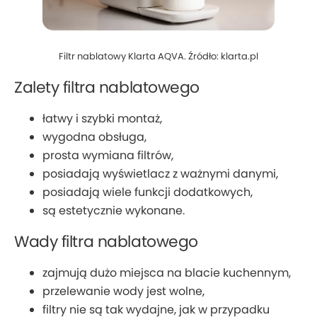
Filtr nablatowy Klarta AQVA. Źródło: klarta.pl
Zalety filtra nablatowego
łatwy i szybki montaż,
wygodna obsługa,
prosta wymiana filtrów,
posiadają wyświetlacz z ważnymi danymi,
posiadają wiele funkcji dodatkowych,
są estetycznie wykonane.
Wady filtra nablatowego
zajmują dużo miejsca na blacie kuchennym,
przelewanie wody jest wolne,
filtry nie są tak wydajne, jak w przypadku