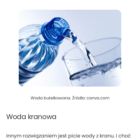
Woda butelkowana. Źródło: canva.com
Woda kranowa
Innym rozwiązaniem jest picie wody z kranu. I choć