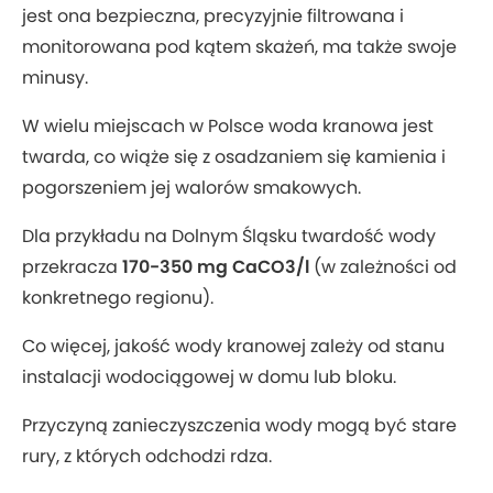
jest ona bezpieczna, precyzyjnie filtrowana i
monitorowana pod kątem skażeń, ma także swoje
minusy.
W wielu miejscach w Polsce woda kranowa jest
twarda, co wiąże się z osadzaniem się kamienia i
pogorszeniem jej walorów smakowych.
Dla przykładu na Dolnym Śląsku twardość wody
przekracza
170-350 mg CaCO3/l
(w zależności od
konkretnego regionu).
Co więcej, jakość wody kranowej zależy od stanu
instalacji wodociągowej w domu lub bloku.
Przyczyną zanieczyszczenia wody mogą być stare
rury, z których odchodzi rdza.