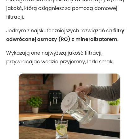
jakość, którą osiągniesz za pomocą domowej
filtracji.
Jednym z najskuteczniejszych rozwiązań są
filtry
odwróconej osmozy (RO) z mineralizatorem
.
Wykazują one najwyższą jakość filtracji,
przywracając wodzie przyjemny, lekki smak.