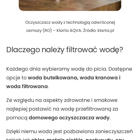
Oczyszczacz wody z technologią odwróconej
osmozy (RO) – Klarta AQVA. Źródło: klarta.pl
Dlaczego należy filtrować wodę?
Każdego dnia wybieramy wodę do picia. Dostępne
opcje to
woda butelkowana, woda kranowa i
woda filtrowana
.
Ze względu na aspekty zdrowotne i smakowe
najlepiej postawić na wodę przefiltrowaną za
pomocą
domowego oczyszczacza wody
.
Dzięki niemu woda jest pozbawiona zanieczyszczeń