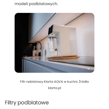
modeli podblatowych.
Filtr nablatowy Klarta AQVA w kuchni. Źródło:
klarta.pl
Filtry podblatowe