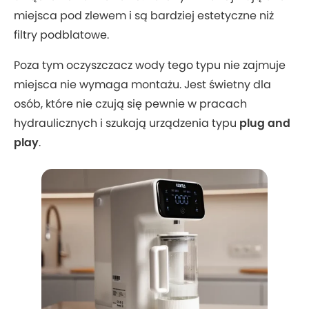
miejsca pod zlewem i są bardziej estetyczne niż
filtry podblatowe.
Poza tym oczyszczacz wody tego typu nie zajmuje
miejsca nie wymaga montażu. Jest świetny dla
osób, które nie czują się pewnie w pracach
hydraulicznych i szukają urządzenia typu
plug and
play
.