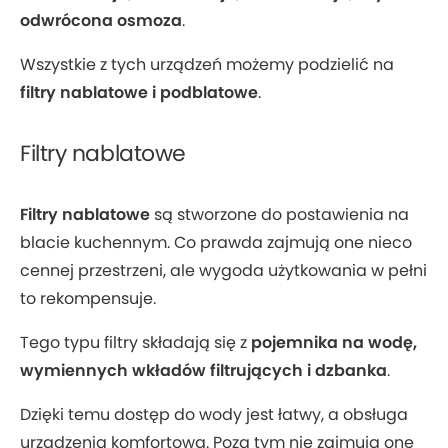
odwrócona osmoza
.
Wszystkie z tych urządzeń możemy podzielić na
filtry nablatowe i podblatowe
.
Filtry nablatowe
Filtry nablatowe
są stworzone do postawienia na
blacie kuchennym. Co prawda zajmują one nieco
cennej przestrzeni, ale wygoda użytkowania w pełni
to rekompensuje.
Tego typu filtry składają się z
pojemnika na wodę,
wymiennych wkładów filtrujących i dzbanka
.
Dzięki temu dostęp do wody jest łatwy, a obsługa
urządzenia komfortowa. Poza tym nie zajmują one