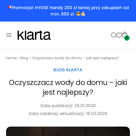
Promocja! HYGSE Handy 200 zł taniej przy zakupach od
min. 850 zł.
0
Home
>
Blog
>
Oczyszczacz wody do domu – jaki jest najlepszy?
BLOG KLARTA
Oczyszczacz wody do domu – jaki
jest najlepszy?
Data publikacji: 28.01.2026
Data ostatniej aktualizacji: 16.03.2026