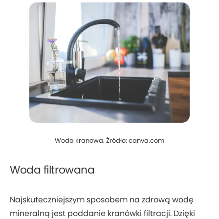
Woda kranowa. Źródło: canva.com
Woda filtrowana
Najskuteczniejszym sposobem na zdrową wodę
mineralną jest poddanie kranówki filtracji. Dzięki