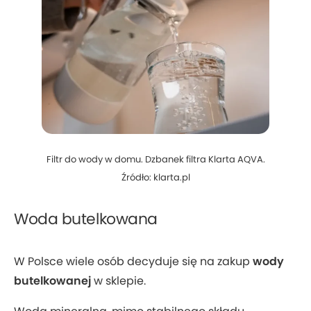
Filtr do wody w domu. Dzbanek filtra Klarta AQVA.
Źródło: klarta.pl
Woda butelkowana
W Polsce wiele osób decyduje się na zakup
wody
butelkowanej
w sklepie.