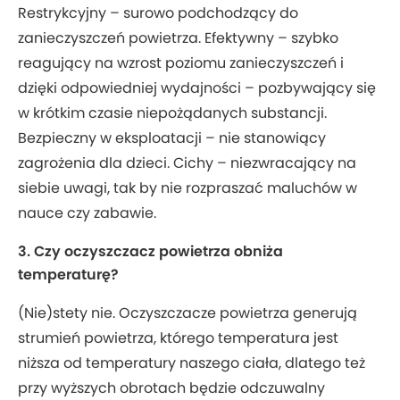
Restrykcyjny – surowo podchodzący do
zanieczyszczeń powietrza. Efektywny – szybko
reagujący na wzrost poziomu zanieczyszczeń i
dzięki odpowiedniej wydajności – pozbywający się
w krótkim czasie niepożądanych substancji.
Bezpieczny w eksploatacji – nie stanowiący
zagrożenia dla dzieci. Cichy – niezwracający na
siebie uwagi, tak by nie rozpraszać maluchów w
nauce czy zabawie.
3. Czy oczyszczacz powietrza obniża
temperaturę?
(Nie)stety nie. Oczyszczacze powietrza generują
strumień powietrza, którego temperatura jest
niższa od temperatury naszego ciała, dlatego też
przy wyższych obrotach będzie odczuwalny