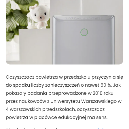
Oczyszczacz powietrza w przedszkolu przyczynia się
do spadku liczby zanieczyszczeń o nawet 50 %. Jak
pokazały badania przeprowadzone w 2018 roku
przez naukowców z Uniwersytetu Warszawskiego w
4 warszawskich przedszkolach, oczyszczacz
powietrza w placówce edukacyjnej ma sens.