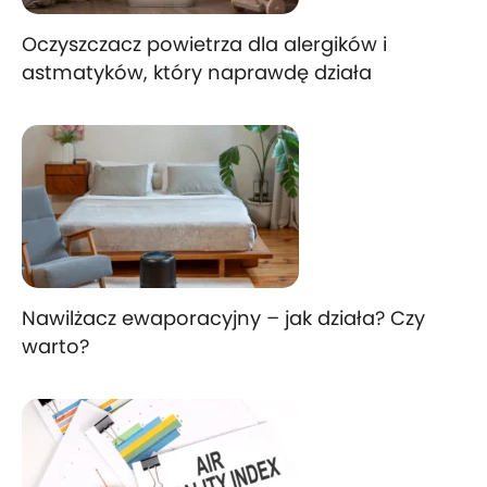
Oczyszczacz powietrza dla alergików i
astmatyków, który naprawdę działa
Nawilżacz ewaporacyjny – jak działa? Czy
warto?