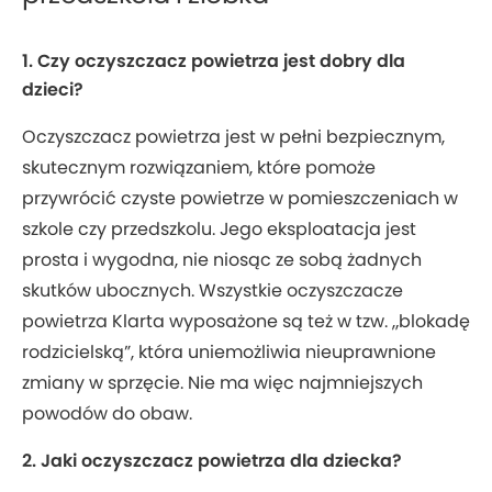
1. Czy oczyszczacz powietrza jest dobry dla
dzieci?
Oczyszczacz powietrza jest w pełni bezpiecznym,
skutecznym rozwiązaniem, które pomoże
przywrócić czyste powietrze w pomieszczeniach w
szkole czy przedszkolu. Jego eksploatacja jest
prosta i wygodna, nie niosąc ze sobą żadnych
skutków ubocznych. Wszystkie oczyszczacze
powietrza Klarta wyposażone są też w tzw. „blokadę
rodzicielską”, która uniemożliwia nieuprawnione
zmiany w sprzęcie. Nie ma więc najmniejszych
powodów do obaw.
2. Jaki oczyszczacz powietrza dla dziecka?