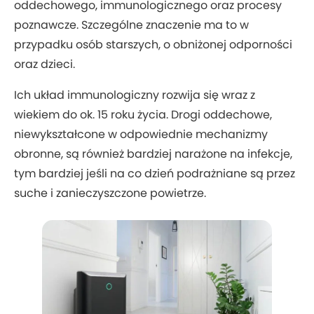
oddechowego, immunologicznego oraz procesy
poznawcze. Szczególne znaczenie ma to w
przypadku osób starszych, o obniżonej odporności
oraz dzieci.
Ich układ immunologiczny rozwija się wraz z
wiekiem do ok. 15 roku życia. Drogi oddechowe,
niewykształcone w odpowiednie mechanizmy
obronne, są również bardziej narażone na infekcje,
tym bardziej jeśli na co dzień podrażniane są przez
suche i zanieczyszczone powietrze.