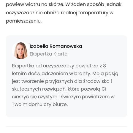
powiew wiatru na skórze. W żaden sposób jednak
oczyszczacz nie obniża realnej temperatury w
pomieszczeniu.
Izabella Romanowska
Ekspertka Klarta
Ekspertka od oczyszczaczy powietrza z 8
letnim doświadczeniem w branży. Moją pasją
jest tworzenie przyjaznych dla środowiska i
skutecznych rozwiązań, które pozwolą Ci
cieszyć się czystym i świeżym powietrzem w
Twoim domu czy biurze.