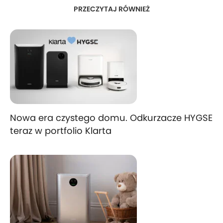
PRZECZYTAJ RÓWNIEŻ
Nowa era czystego domu. Odkurzacze HYGSE
teraz w portfolio Klarta