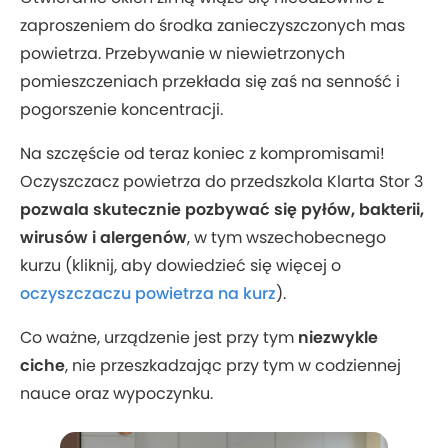
zaproszeniem do środka zanieczyszczonych mas
powietrza. Przebywanie w niewietrzonych
pomieszczeniach przekłada się zaś na senność i
pogorszenie koncentracji.
Na szczęście od teraz koniec z kompromisami!
Oczyszczacz powietrza do przedszkola Klarta Stor 3
pozwala skutecznie pozbywać się pyłów, bakterii,
wirusów i alergenów
, w tym wszechobecnego
kurzu (kliknij, aby dowiedzieć się więcej o
oczyszczaczu powietrza na kurz
).
Co ważne, urządzenie jest przy tym
niezwykle
ciche
, nie przeszkadzając przy tym w codziennej
nauce oraz wypoczynku.