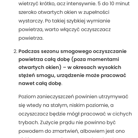
wietrzyć krótko, acz intensywnie. 5 do 10 minut
szeroko otwartych okien w zupełności
wystarczy. Po takiej szybkiej wymianie
powietrza, warto włączyć oczyszczacz
powietrza.
Podczas sezonu smogowego oczyszczanie
powietrza całą dobę (poza momentami
otwartych okien) – w okresach wysokich
stężeń smogu, urządzenie może pracować
nawet całą dobę
.
Poziom zanieczyszczeń powinien utrzymywać
się wtedy na stałym, niskim poziomie, a
oczyszczacz będzie mógł pracować w cichych
trybach. Zużycie prądu nie powinno być
powodem do zmartwień, albowiem jest ono