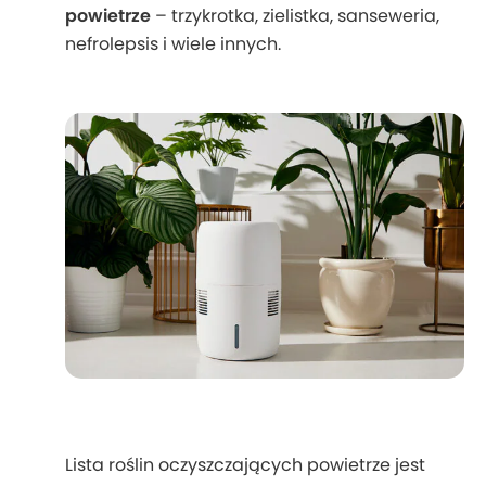
powietrze
– trzykrotka, zielistka, sanseweria,
nefrolepsis i wiele innych.
Lista roślin oczyszczających powietrze jest