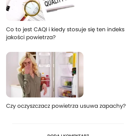
Co to jest CAQI i kiedy stosuje się ten indeks
jakości powietrza?
Czy oczyszczacz powietrza usuwa zapachy?