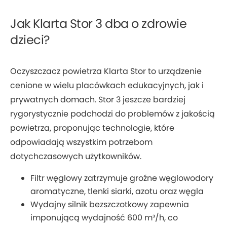
Jak Klarta Stor 3 dba o zdrowie
dzieci?
Oczyszczacz powietrza Klarta Stor to urządzenie
cenione w wielu placówkach edukacyjnych, jak i
prywatnych domach. Stor 3 jeszcze bardziej
rygorystycznie podchodzi do problemów z jakością
powietrza, proponując technologie, które
odpowiadają wszystkim potrzebom
dotychczasowych użytkowników.
Filtr węglowy zatrzymuje groźne węglowodory
aromatyczne, tlenki siarki, azotu oraz węgla
Wydajny silnik bezszczotkowy zapewnia
imponującą wydajność 600 m³/h, co