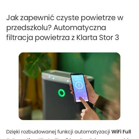
Jak zapewnić czyste powietrze w
przedszkolu? Automatyczna
filtracja powietrza z Klarta Stor 3
Dzięki rozbudowanej funkcji automatyzacji
WiFi Full