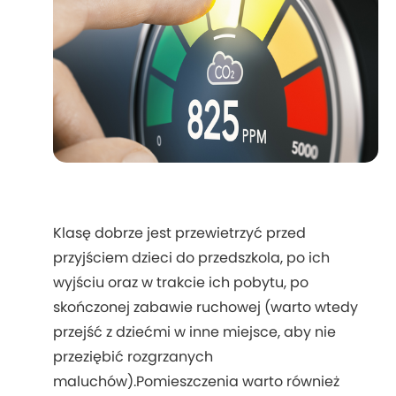
Klasę dobrze jest przewietrzyć przed
przyjściem dzieci do przedszkola, po ich
wyjściu oraz w trakcie ich pobytu, po
skończonej zabawie ruchowej (warto wtedy
przejść z dziećmi w inne miejsce, aby nie
przeziębić rozgrzanych
maluchów).Pomieszczenia warto również