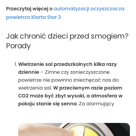
Przeczytaj więcej o
automatyzacji oczyszczacza
powietrza
Klarta Stor 3
Jak chronić dzieci przed smogiem?
Porady
Wietrzenie sal przedszkolnych kilka razy
dziennie
– Zimne czy zanieczyszczone
powietrze nie powinno zniechęcać nas do
wietrzenia sal.
W przeciwnym razie poziom
CO2 może być zbyt wysoki, a atmosfera w
pokoju stanie się senna
. Za alarmujący