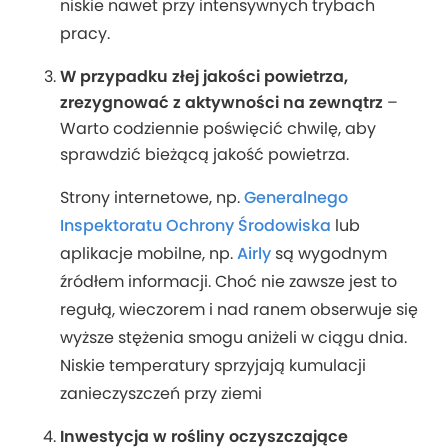
niskie nawet przy intensywnych trybach
pracy.
W przypadku złej jakości powietrza,
zrezygnować z aktywności na zewnątrz
–
Warto codziennie poświęcić chwilę, aby
sprawdzić bieżącą jakość powietrza.
Strony internetowe, np.
Generalnego
Inspektoratu Ochrony Środowiska
lub
aplikacje mobilne, np.
Airly
są wygodnym
źródłem informacji. Choć nie zawsze jest to
regułą, wieczorem i nad ranem obserwuje się
wyższe stężenia smogu aniżeli w ciągu dnia.
Niskie temperatury sprzyjają kumulacji
zanieczyszczeń przy ziemi
Inwestycja w rośliny oczyszczające